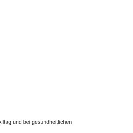
lltag und bei gesundheitlichen