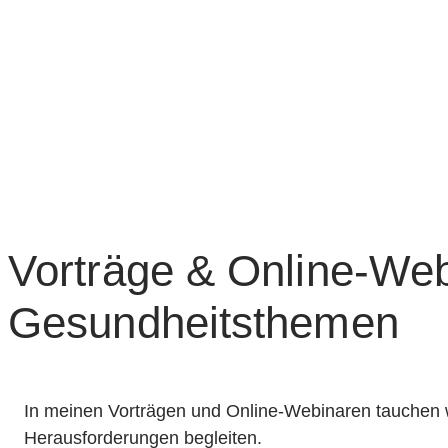
Vorträge & Online-Web
Gesundheitsthemen
In meinen Vorträgen und Online-Webinaren tauchen wi
Herausforderungen begleiten.