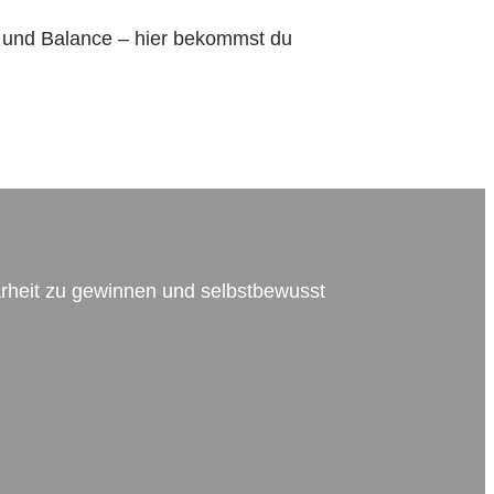
 und Balance – hier bekommst du
larheit zu gewinnen und selbstbewusst