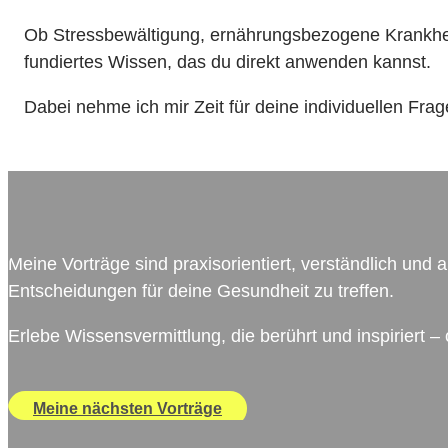
Ob Stressbewältigung, ernährungsbezogene Krankhe
fundiertes Wissen, das du direkt anwenden kannst.
Dabei nehme ich mir Zeit für deine individuellen Fr
Meine Vorträge sind praxisorientiert, verständlich und
Entscheidungen für deine Gesundheit zu treffen.
Erlebe Wissensvermittlung, die berührt und inspiriert –
Meine nächsten Vorträge