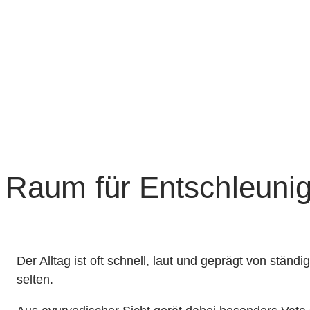
Raum für Entschleuni
Der Alltag ist oft schnell, laut und geprägt von stä
selten.