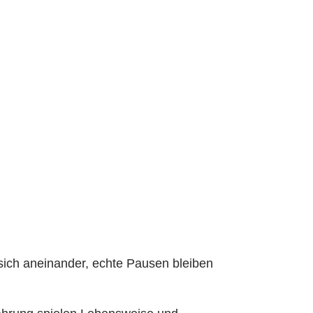
 sich aneinander, echte Pausen bleiben