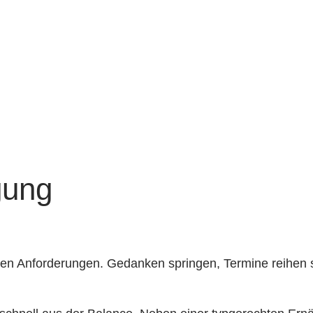
gung
ndigen Anforderungen. Gedanken springen, Termine reihen