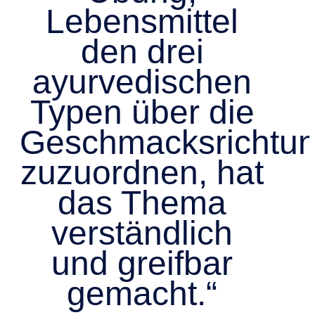
Lebensmittel
den drei
ayurvedischen
Typen über die
Geschmacksrichtu
zuzuordnen, hat
das Thema
verständlich
und greifbar
gemacht.“