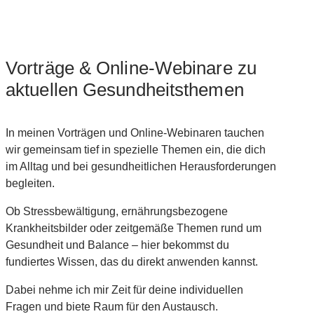
Vorträge & Online-Webinare zu
aktuellen Gesundheitsthemen
In meinen Vorträgen und Online-Webinaren tauchen
wir gemeinsam tief in spezielle Themen ein, die dich
im Alltag und bei gesundheitlichen Herausforderungen
begleiten.
Ob Stressbewältigung, ernährungsbezogene
Krankheitsbilder oder zeitgemäße Themen rund um
Gesundheit und Balance – hier bekommst du
fundiertes Wissen, das du direkt anwenden kannst.
Dabei nehme ich mir Zeit für deine individuellen
Fragen und biete Raum für den Austausch.