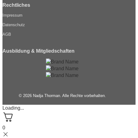
Rechtliches
Impressum
Datenschutz
AGB
Ausbildung & Mitgliedschaften
© 2026 Nadja Thorman. Alle Rechte vorbehalten.
Loading...
0