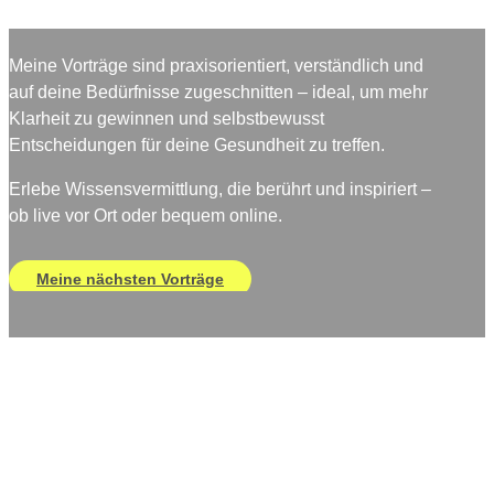
Meine Vorträge sind praxisorientiert, verständlich und
auf deine Bedürfnisse zugeschnitten – ideal, um mehr
Klarheit zu gewinnen und selbstbewusst
Entscheidungen für deine Gesundheit zu treffen.
Erlebe Wissensvermittlung, die berührt und inspiriert –
ob live vor Ort oder bequem online.
Meine nächsten Vorträge