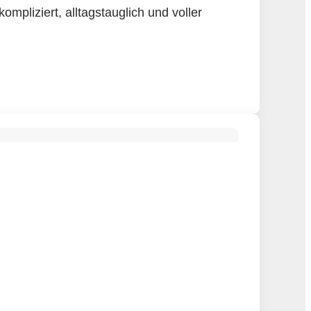
mpliziert, alltagstauglich und voller