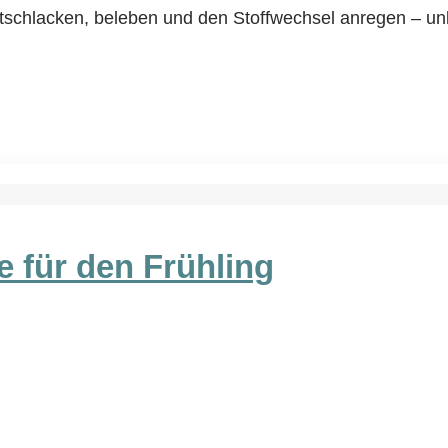
tschlacken, beleben und den Stoffwechsel anregen – unko
 für den Frühling