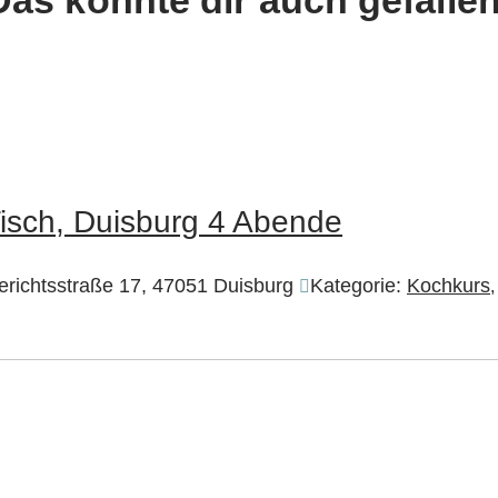
 Tisch, Duisburg 4 Abende
erichtsstraße 17, 47051 Duisburg
Kategorie:
Kochkurs