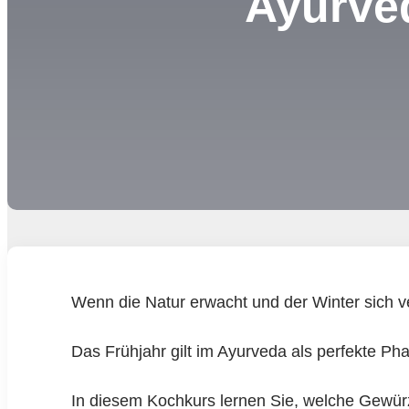
Ayurve
Wenn die Natur erwacht und der Winter sich ve
Das Frühjahr gilt im Ayurveda als perfekte Ph
In diesem Kochkurs lernen Sie, welche Gewürz