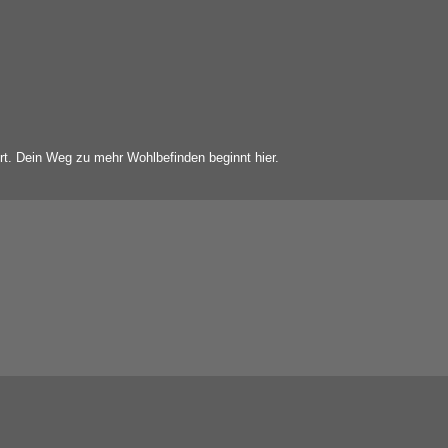
ert. Dein Weg zu mehr Wohlbefinden beginnt hier.