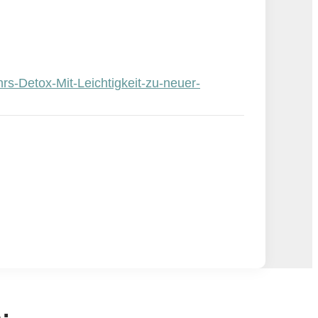
s-Detox-Mit-Leichtigkeit-zu-neuer-
: