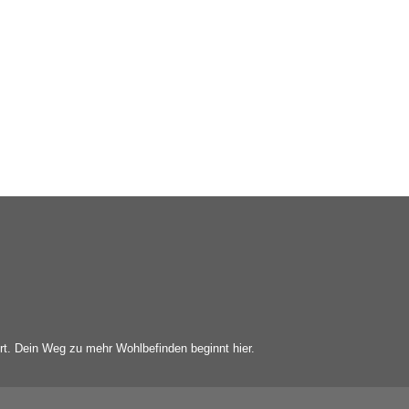
ert. Dein Weg zu mehr Wohlbefinden beginnt hier.