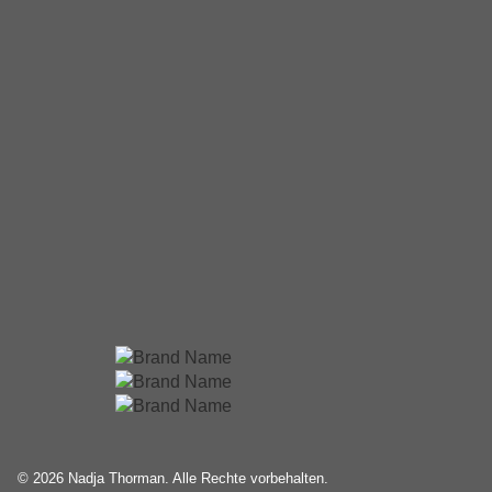
© 2026 Nadja Thorman. Alle Rechte vorbehalten.