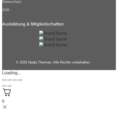
Datenschutz
AGB
Ausbildung & Mitgliedschaften
© 2026 Nadja Thorman. Alle Rechte vorbehalten.
Loading...
0