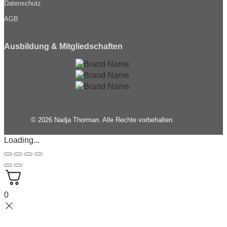
Datenschutz
AGB
Ausbildung & Mitgliedschaften
© 2026 Nadja Thorman. Alle Rechte vorbehalten.
Loading...
0