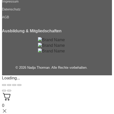
Impressum
Datenschutz
AGB
Ausbildung & Mitgliedschaften
© 2026 Nadja Thorman. Alle Rechte vorbehalten.
Loading...
0