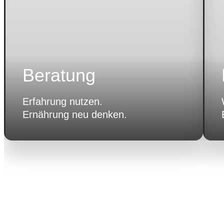
Beratung
Erfahrung nutzen.
Ernährung neu denken.