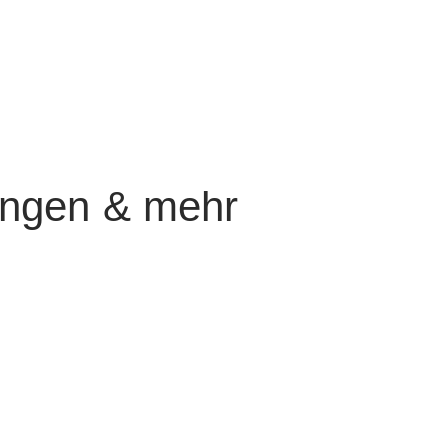
ungen & mehr