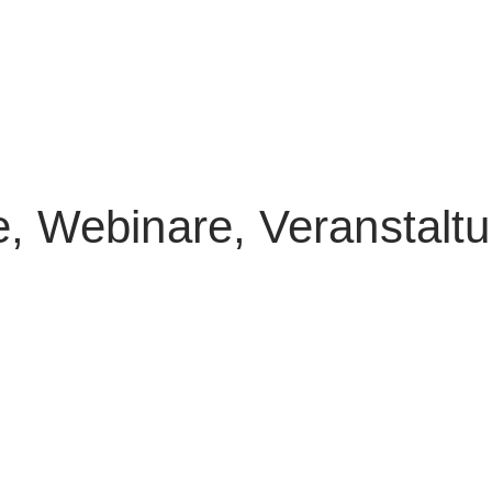
e, Webinare, Veranstalt