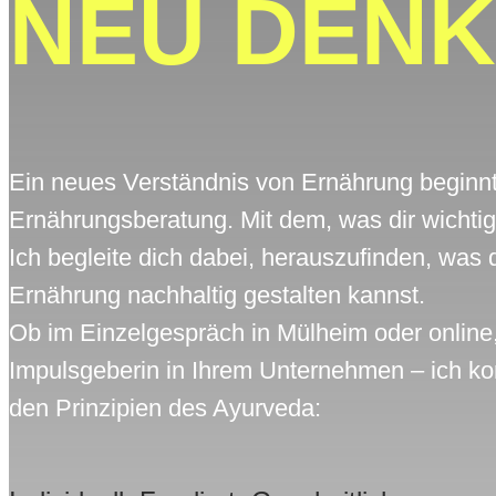
NEU DENK
Ein neues Verständnis von Ernährung beginnt 
Ernährungsberatung. Mit dem, was dir wichtig
Ich begleite dich dabei, herauszufinden, was 
Ernährung nachhaltig gestalten kannst.
Ob im Einzelgespräch in Mülheim oder online,
Impulsgeberin in Ihrem Unternehmen – ich k
den Prinzipien des Ayurveda: