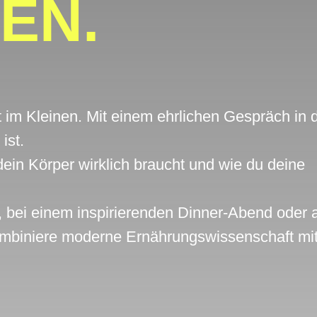
EN.
im Kleinen. Mit einem ehrlichen Gespräch in 
 ist.
dein Körper wirklich braucht und wie du deine
 bei einem inspirierenden Dinner-Abend oder 
ombiniere moderne Ernährungswissenschaft mi