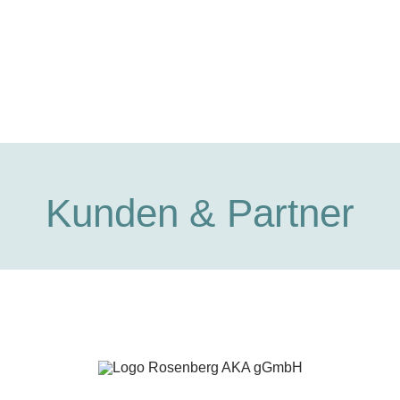
Kunden & Partner